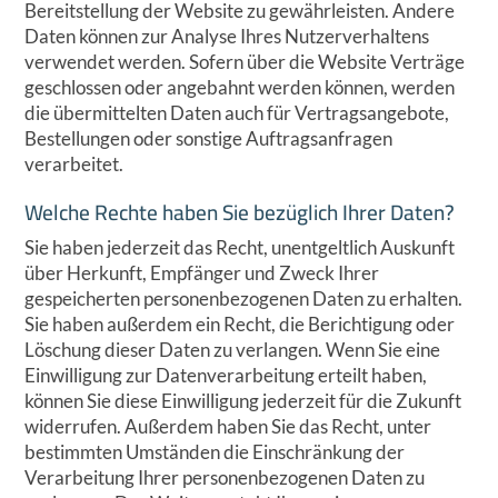
Bereitstellung der Website zu gewährleisten. Andere
Daten können zur Analyse Ihres Nutzerverhaltens
verwendet werden. Sofern über die Website Verträge
geschlossen oder angebahnt werden können, werden
die übermittelten Daten auch für Vertragsangebote,
Bestellungen oder sonstige Auftragsanfragen
verarbeitet.
Welche Rechte haben Sie bezüglich Ihrer Daten?
Sie haben jederzeit das Recht, unentgeltlich Auskunft
über Herkunft, Empfänger und Zweck Ihrer
gespeicherten personenbezogenen Daten zu erhalten.
Sie haben außerdem ein Recht, die Berichtigung oder
Löschung dieser Daten zu verlangen. Wenn Sie eine
Einwilligung zur Datenverarbeitung erteilt haben,
können Sie diese Einwilligung jederzeit für die Zukunft
widerrufen. Außerdem haben Sie das Recht, unter
bestimmten Umständen die Einschränkung der
Verarbeitung Ihrer personenbezogenen Daten zu