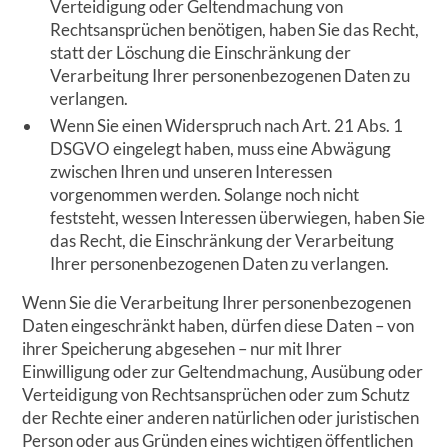
Verteidigung oder Geltendmachung von
Rechtsansprüchen benötigen, haben Sie das Recht,
statt der Löschung die Einschränkung der
Verarbeitung Ihrer personenbezogenen Daten zu
verlangen.
Wenn Sie einen Widerspruch nach Art. 21 Abs. 1
DSGVO eingelegt haben, muss eine Abwägung
zwischen Ihren und unseren Interessen
vorgenommen werden. Solange noch nicht
feststeht, wessen Interessen überwiegen, haben Sie
das Recht, die Einschränkung der Verarbeitung
Ihrer personenbezogenen Daten zu verlangen.
Wenn Sie die Verarbeitung Ihrer personenbezogenen
Daten eingeschränkt haben, dürfen diese Daten – von
ihrer Speicherung abgesehen – nur mit Ihrer
Einwilligung oder zur Geltendmachung, Ausübung oder
Verteidigung von Rechtsansprüchen oder zum Schutz
der Rechte einer anderen natürlichen oder juristischen
Person oder aus Gründen eines wichtigen öffentlichen