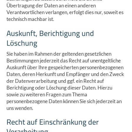
Übertragung der Daten an einen anderen
Verantwortlichen verlangen, erfolgt dies nur, soweit es
technisch machbar ist.
Auskunft, Berichtigung und
Löschung
Sie haben im Rahmen der geltenden gesetzlichen
Bestimmungen jederzeit das Recht auf unentgeltliche
Auskunft über Ihre gespeicherten personenbezogenen
Daten, deren Herkunft und Empfänger und den Zweck
der Datenverarbeitung und ggf. ein Recht auf
Berichtigung oder Löschung dieser Daten. Hierzu
sowie zu weiteren Fragen zum Thema
personenbezogene Daten können Sie sich jederzeit an
uns wenden.
Recht auf Einschränkung der
Verarbeitung