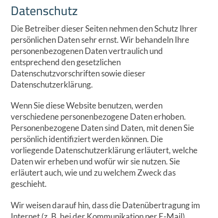
Datenschutz
Die Betreiber dieser Seiten nehmen den Schutz Ihrer
persönlichen Daten sehr ernst. Wir behandeln Ihre
personenbezogenen Daten vertraulich und
entsprechend den gesetzlichen
Datenschutzvorschriften sowie dieser
Datenschutzerklärung.
Wenn Sie diese Website benutzen, werden
verschiedene personenbezogene Daten erhoben.
Personenbezogene Daten sind Daten, mit denen Sie
persönlich identifiziert werden können. Die
vorliegende Datenschutzerklärung erläutert, welche
Daten wir erheben und wofür wir sie nutzen. Sie
erläutert auch, wie und zu welchem Zweck das
geschieht.
Wir weisen darauf hin, dass die Datenübertragung im
Internet (z. B. bei der Kommunikation per E-Mail)