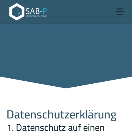
Datenschutz­erklärung
1. Datenschutz auf einen