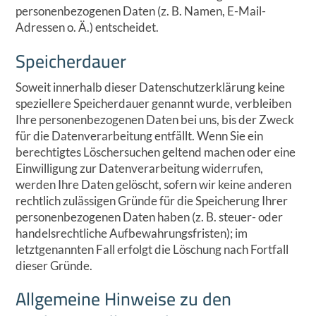
personenbezogenen Daten (z. B. Namen, E-Mail-
Adressen o. Ä.) entscheidet.
Speicherdauer
Soweit innerhalb dieser Datenschutzerklärung keine
speziellere Speicherdauer genannt wurde, verbleiben
Ihre personenbezogenen Daten bei uns, bis der Zweck
für die Datenverarbeitung entfällt. Wenn Sie ein
berechtigtes Löschersuchen geltend machen oder eine
Einwilligung zur Datenverarbeitung widerrufen,
werden Ihre Daten gelöscht, sofern wir keine anderen
rechtlich zulässigen Gründe für die Speicherung Ihrer
personenbezogenen Daten haben (z. B. steuer- oder
handelsrechtliche Aufbewahrungsfristen); im
letztgenannten Fall erfolgt die Löschung nach Fortfall
dieser Gründe.
Allgemeine Hinweise zu den