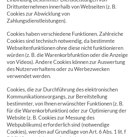
Drittunternehmen innerhalb von Webseiten (z. B.
Cookies zur Abwicklung von
Zahlungsdienstleistungen).
Cookies haben verschiedene Funktionen. Zahlreiche
Cookies sind technisch notwendig, da bestimmte
Webseitenfunktionen ohne diese nicht funktionieren
würden (z. B. die Warenkorbfunktion oder die Anzeige
von Videos). Andere Cookies können zur Auswertung
des Nutzerverhaltens oder zu Werbezwecken
verwendet werden.
Cookies, die zur Durchführung des elektronischen
Kommunikationsvorgangs, zur Bereitstellung
bestimmter, von Ihnen erwünschter Funktionen (z. B.
für die Warenkorbfunktion) oder zur Optimierung der
Website (z. B. Cookies zur Messung des
Webpublikums) erforderlich sind (notwendige
Cookies), werden auf Grundlage von Art. 6 Abs. 1 lit. f