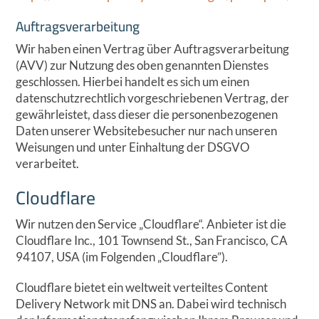
Auftragsverarbeitung
Wir haben einen Vertrag über Auftragsverarbeitung
(AVV) zur Nutzung des oben genannten Dienstes
geschlossen. Hierbei handelt es sich um einen
datenschutzrechtlich vorgeschriebenen Vertrag, der
gewährleistet, dass dieser die personenbezogenen
Daten unserer Websitebesucher nur nach unseren
Weisungen und unter Einhaltung der DSGVO
verarbeitet.
Cloudflare
Wir nutzen den Service „Cloudflare“. Anbieter ist die
Cloudflare Inc., 101 Townsend St., San Francisco, CA
94107, USA (im Folgenden „Cloudflare”).
Cloudflare bietet ein weltweit verteiltes Content
Delivery Network mit DNS an. Dabei wird technisch