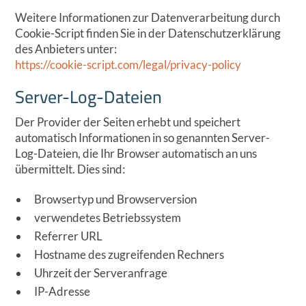
Weitere Informationen zur Datenverarbeitung durch
Cookie-Script finden Sie in der Datenschutzerklärung
des Anbieters unter:
https://cookie-script.com/legal/privacy-policy
Server-Log-Dateien
Der Provider der Seiten erhebt und speichert
automatisch Informationen in so genannten Server-
Log-Dateien, die Ihr Browser automatisch an uns
übermittelt. Dies sind:
Browsertyp und Browserversion
verwendetes Betriebssystem
Referrer URL
Hostname des zugreifenden Rechners
Uhrzeit der Serveranfrage
IP-Adresse