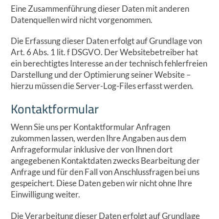
Eine Zusammenführung dieser Daten mit anderen
Datenquellen wird nicht vorgenommen.
Die Erfassung dieser Daten erfolgt auf Grundlage von
Art. 6 Abs. 1 lit. f DSGVO. Der Websitebetreiber hat
ein berechtigtes Interesse an der technisch fehlerfreien
Darstellung und der Optimierung seiner Website –
hierzu müssen die Server-Log-Files erfasst werden.
Kontaktformular
Wenn Sie uns per Kontaktformular Anfragen
zukommen lassen, werden Ihre Angaben aus dem
Anfrageformular inklusive der von Ihnen dort
angegebenen Kontaktdaten zwecks Bearbeitung der
Anfrage und für den Fall von Anschlussfragen bei uns
gespeichert. Diese Daten geben wir nicht ohne Ihre
Einwilligung weiter.
Die Verarbeitung dieser Daten erfolgt auf Grundlage