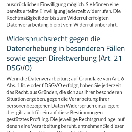
ausdrücklichen Einwilligung möglich. Sie können eine
bereits erteilte Einwilligung jederzeit widerrufen. Die
Rechtmäßigkeit der bis zum Widerruf erfolgten
Datenverarbeitung bleibt vom Widerruf unberührt.
Widerspruchsrecht gegen die
Datenerhebung in besonderen Fällen
sowie gegen Direktwerbung (Art. 21
DSGVO)
Wenn die Datenverarbeitung auf Grundlage von Art. 6
Abs. 1 lit. e oder f DSGVO erfolgt, haben Sie jederzeit
das Recht, aus Gründen, die sich aus Ihrer besonderen
Situation ergeben, gegen die Verarbeitung Ihrer
personenbezogenen Daten Widerspruch einzulegen;
dies gilt auch für ein auf diese Bestimmungen
gestütztes Profiling. Die jeweilige Rechtsgrundlage, auf
denen eine Verarbeitung beruht, entnehmen Sie dieser