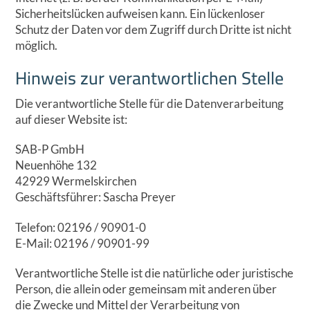
Sicherheitslücken aufweisen kann. Ein lückenloser
Schutz der Daten vor dem Zugriff durch Dritte ist nicht
möglich.
Hinweis zur verantwortlichen Stelle
Die verantwortliche Stelle für die Datenverarbeitung
auf dieser Website ist:
SAB-P GmbH
Neuenhöhe 132
42929 Wermelskirchen
Geschäftsführer: Sascha Preyer
Telefon: 02196 / 90901-0
E-Mail: 02196 / 90901-99
Verantwortliche Stelle ist die natürliche oder juristische
Person, die allein oder gemeinsam mit anderen über
die Zwecke und Mittel der Verarbeitung von