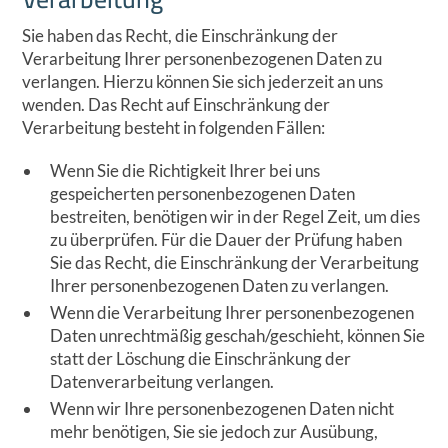
Sie haben das Recht, die Einschränkung der
Verarbeitung Ihrer personenbezogenen Daten zu
verlangen. Hierzu können Sie sich jederzeit an uns
wenden. Das Recht auf Einschränkung der
Verarbeitung besteht in folgenden Fällen:
Wenn Sie die Richtigkeit Ihrer bei uns
gespeicherten personenbezogenen Daten
bestreiten, benötigen wir in der Regel Zeit, um dies
zu überprüfen. Für die Dauer der Prüfung haben
Sie das Recht, die Einschränkung der Verarbeitung
Ihrer personenbezogenen Daten zu verlangen.
Wenn die Verarbeitung Ihrer personenbezogenen
Daten unrechtmäßig geschah/geschieht, können Sie
statt der Löschung die Einschränkung der
Datenverarbeitung verlangen.
Wenn wir Ihre personenbezogenen Daten nicht
mehr benötigen, Sie sie jedoch zur Ausübung,