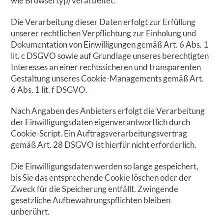
wie Browsertyp) verarbeitet.
Die Verarbeitung dieser Daten erfolgt zur Erfüllung
unserer rechtlichen Verpflichtung zur Einholung und
Dokumentation von Einwilligungen gemäß Art. 6 Abs. 1
lit. c DSGVO sowie auf Grundlage unseres berechtigten
Interesses an einer rechtssicheren und transparenten
Gestaltung unseres Cookie-Managements gemäß Art.
6 Abs. 1 lit. f DSGVO.
Nach Angaben des Anbieters erfolgt die Verarbeitung
der Einwilligungsdaten eigenverantwortlich durch
Cookie-Script. Ein Auftragsverarbeitungsvertrag
gemäß Art. 28 DSGVO ist hierfür nicht erforderlich.
Die Einwilligungsdaten werden so lange gespeichert,
bis Sie das entsprechende Cookie löschen oder der
Zweck für die Speicherung entfällt. Zwingende
gesetzliche Aufbewahrungspflichten bleiben
unberührt.