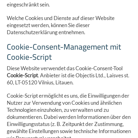
eingeschränkt sein.
Welche Cookies und Dienste auf dieser Website
eingesetzt werden, können Sie dieser
Datenschutzerklärung entnehmen.
Cookie-Consent-Management mit
Cookie-Script
Diese Website verwendet das Cookie-Consent-Tool
Cookie-Script
. Anbieter ist die Objectis Ltd., Laisves st.
60, LT-05120 Vilnius, Litauen.
Cookie-Script ermöglicht es uns, die Einwilligungen der
Nutzer zur Verwendung von Cookies und ähnlichen
Technologien einzuholen, zu verwalten und zu
dokumentieren. Dabei werden Informationen über den
Einwilligungsstatus (z. B. Zeitpunkt der Zustimmung,
gewählte Einstellungen sowie technische Informationen