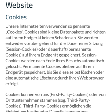
Website
Cookies
Unsere Internetseiten verwenden so genannte
„Cookies“. Cookies sind kleine Datenpakete und richten
auf Ihrem Endgerät keinen Schaden an. Sie werden
entweder vorübergehend für die Dauer einer Sitzung
(Session-Cookies) oder dauerhaft (permanente
Cookies) auf Ihrem Endgerät gespeichert. Session-
Cookies werden nach Ende Ihres Besuchs automatisch
gelöscht. Permanente Cookies bleiben auf Ihrem
Endgerät gespeichert, bis Sie diese selbst löschen oder
eine automatische Löschung durch Ihren Webbrowser
erfolgt.
Cookies können von uns (First-Party-Cookies) oder von
Drittunternehmen stammen (sog. Third-Party-
Cookies). Third-Party-Cookies ermöglichen die
Einbindung bestimmter Dienstleistungen von