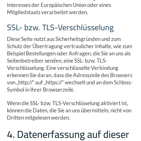
Interesses der Europäischen Union oder eines
Mitgliedstaats verarbeitet werden.
SSL- bzw. TLS-Verschlüsselung
Diese Seite nutzt aus Sicherheitsgründen und zum
Schutz der Übertragung vertraulicher Inhalte, wie zum
Beispiel Bestellungen oder Anfragen, die Sie an uns als
Seitenbetreiber senden, eine SSL- bzw. TLS-
Verschlüsselung. Eine verschlüsselte Verbindung
erkennen Sie daran, dass die Adresszeile des Browsers
von „http://“ auf „https://“ wechselt und an dem Schloss-
Symbol in Ihrer Browserzeile.
Wenn die SSL- bzw. TLS-Verschlüsselung aktiviert ist,
können die Daten, die Sie an uns übermitteln, nicht von
Dritten mitgelesen werden.
4. Datenerfassung auf dieser