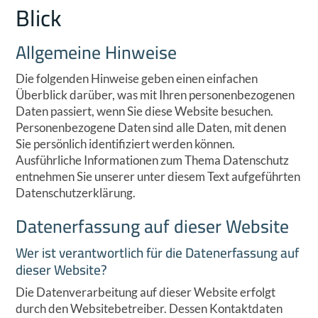
Blick
Allgemeine Hinweise
Die folgenden Hinweise geben einen einfachen
Überblick darüber, was mit Ihren personenbezogenen
Daten passiert, wenn Sie diese Website besuchen.
Personenbezogene Daten sind alle Daten, mit denen
Sie persönlich identifiziert werden können.
Ausführliche Informationen zum Thema Datenschutz
entnehmen Sie unserer unter diesem Text aufgeführten
Datenschutzerklärung.
Datenerfassung auf dieser Website
Wer ist verantwortlich für die Datenerfassung auf
dieser Website?
Die Datenverarbeitung auf dieser Website erfolgt
durch den Websitebetreiber. Dessen Kontaktdaten