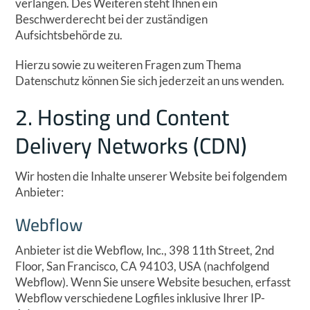
verlangen. Des Weiteren steht Ihnen ein
Beschwerderecht bei der zuständigen
Aufsichtsbehörde zu.
Hierzu sowie zu weiteren Fragen zum Thema
Datenschutz können Sie sich jederzeit an uns wenden.
2. Hosting und Content
Delivery Networks (CDN)
Wir hosten die Inhalte unserer Website bei folgendem
Anbieter:
Webflow
Anbieter ist die Webflow, Inc., 398 11th Street, 2nd
Floor, San Francisco, CA 94103, USA (nachfolgend
Webflow). Wenn Sie unsere Website besuchen, erfasst
Webflow verschiedene Logfiles inklusive Ihrer IP-