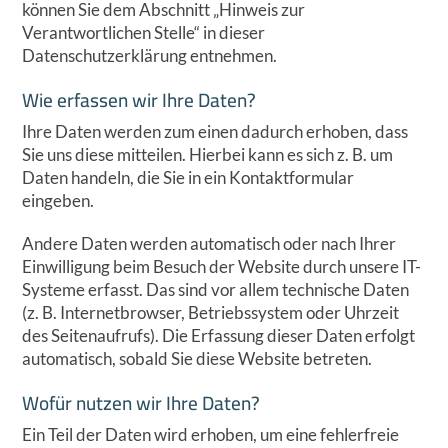
können Sie dem Abschnitt „Hinweis zur
Verantwortlichen Stelle“ in dieser
Datenschutzerklärung entnehmen.
Wie erfassen wir Ihre Daten?
Ihre Daten werden zum einen dadurch erhoben, dass
Sie uns diese mitteilen. Hierbei kann es sich z. B. um
Daten handeln, die Sie in ein Kontaktformular
eingeben.
Andere Daten werden automatisch oder nach Ihrer
Einwilligung beim Besuch der Website durch unsere IT-
Systeme erfasst. Das sind vor allem technische Daten
(z. B. Internetbrowser, Betriebssystem oder Uhrzeit
des Seitenaufrufs). Die Erfassung dieser Daten erfolgt
automatisch, sobald Sie diese Website betreten.
Wofür nutzen wir Ihre Daten?
Ein Teil der Daten wird erhoben, um eine fehlerfreie